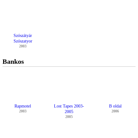
Szószátyár
Szószatyor
2003
Bankos
Rapmotel
Lost Tapes 2003-
B oldal
2003
2006
2005
2005