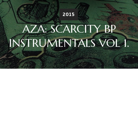
2015
AZA: SCARCITY BP
INSTRUMENTALS VOL 1.