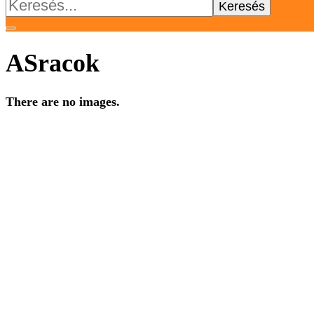
Keresés:
ASracok
There are no images.