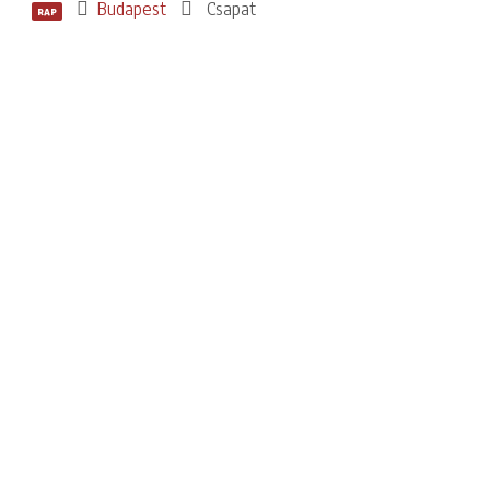
Budapest
Csapat
RAP