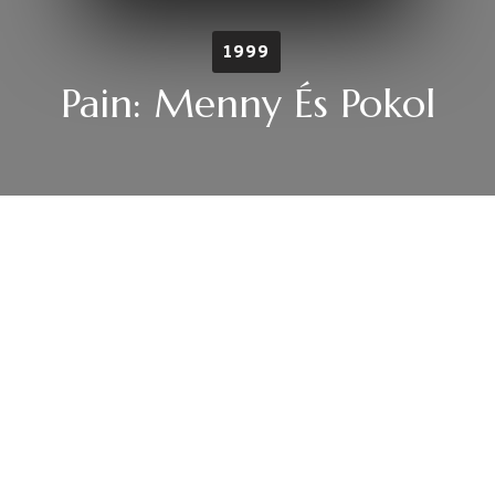
1999
Pain: Menny És Pokol