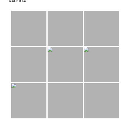
GALÉRIA