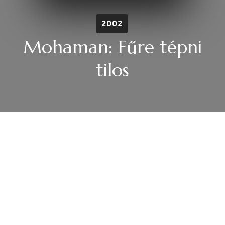
2002
Mohaman: Fűre tépni
tilos