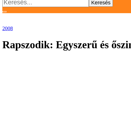
Keresés:
2008
Rapszodik: Egyszerű és őszi