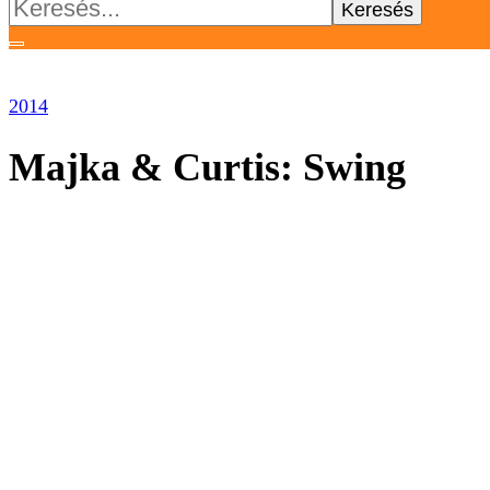
Keresés:
2014
Majka & Curtis: Swing