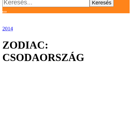
Keresés:
2014
ZODIAC:
CSODAORSZÁG