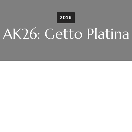
2016
AK26: Getto Platina