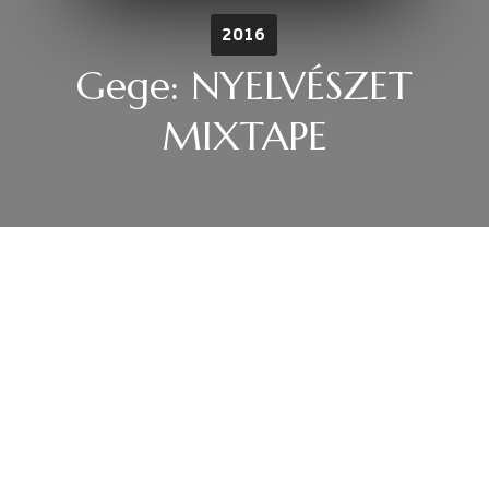
2016
Gege: NYELVÉSZET
MIXTAPE