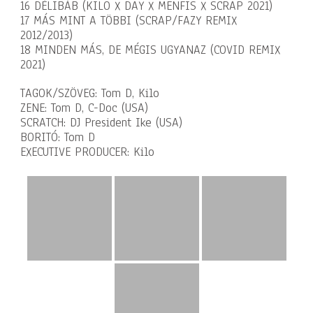
16 DÉLIBÁB (KILO X DAY X MENFIS X SCRAP 2021)
17 MÁS MINT A TÖBBI (SCRAP/FAZY REMIX
2012/2013)
18 MINDEN MÁS, DE MÉGIS UGYANAZ (COVID REMIX
2021)
TAGOK/SZÖVEG: Tom D, Kilo
ZENE: Tom D, C-Doc (USA)
SCRATCH: DJ President Ike (USA)
BORITÓ: Tom D
EXECUTIVE PRODUCER: Kilo