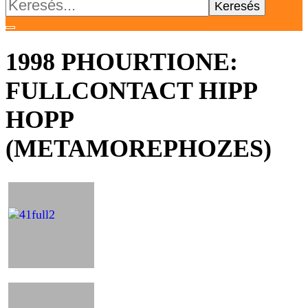
Keresés:
1998 PHOURTIONE:
FULLCONTACT HIPP
HOPP
(METAMOREPHOZES)