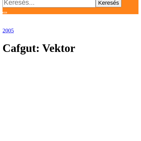
Keresés:
2005
Cafgut: Vektor