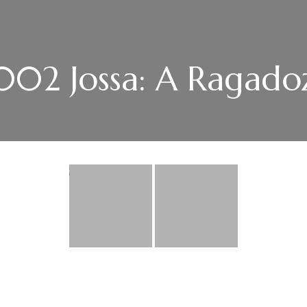
002 Jossa: A Ragado