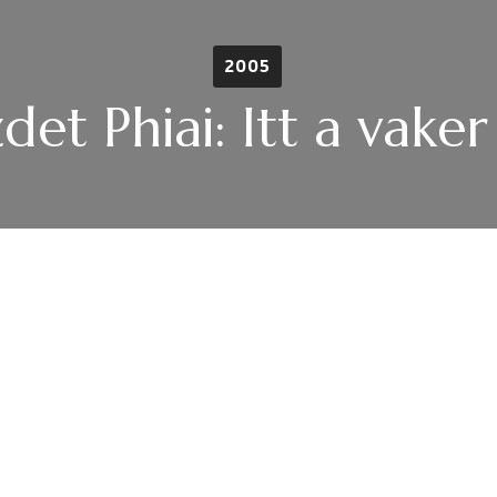
2005
det Phiai: Itt a vaker