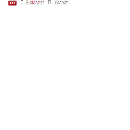
Budapest
Csapat
RAP