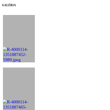
GALÉRIA