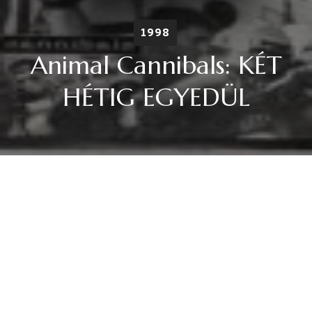
1998
Animal Cannibals: KÉT
HÉTIG EGYEDÜL