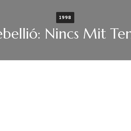
1998
bellió: Nincs Mit Te