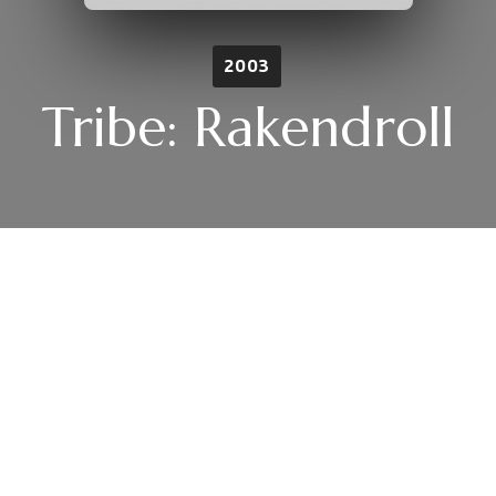
2003
Tribe: Rakendroll