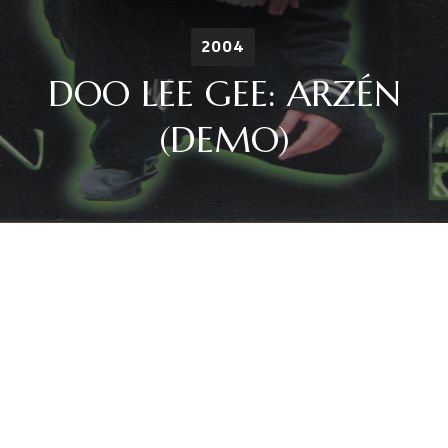
2004
DOO LEE GEE: ARZÉN
(DEMO)