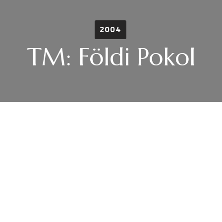
2004
TM: Földi Pokol