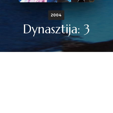
2004
Dynasztija: 3