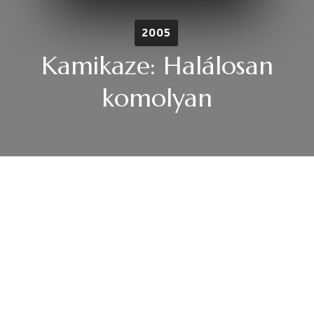
2005
Kamikaze: Halálosan
komolyan