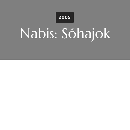
2005
Nabis: Sóhajok