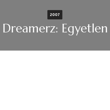
2007
Dreamerz: Egyetlen