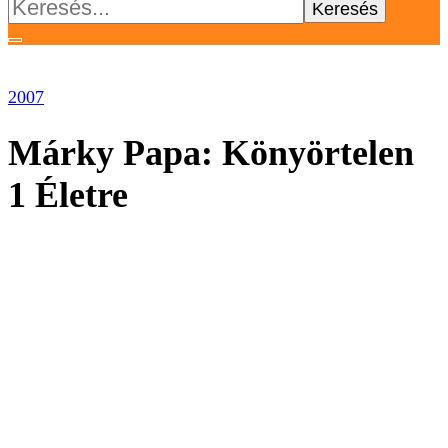
Keresés:
2007
Márky Papa: Könyörtelen
1 Életre