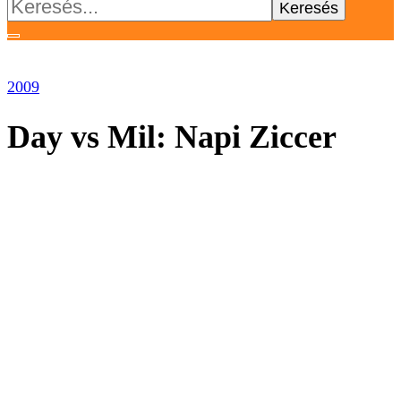
Keresés:
2009
Day vs Mil: Napi Ziccer