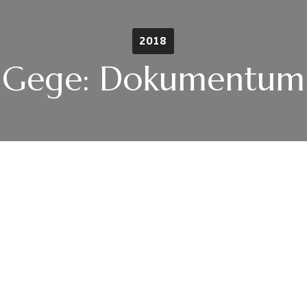
2018
Gege: Dokumentum