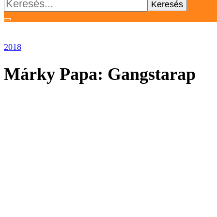
Keresés:
2018
Márky Papa: Gangstarap