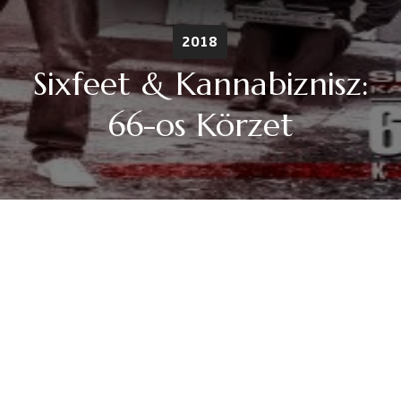
2018
Sixfeet & Kannabiznisz:
66-os Körzet