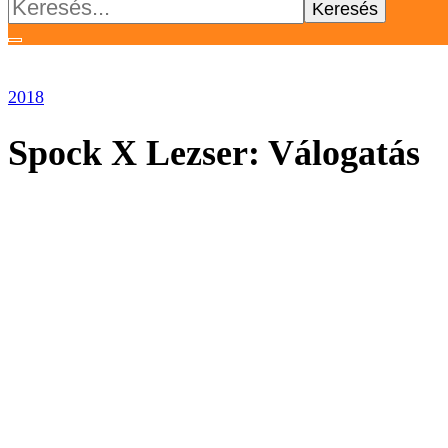
Keresés:
2018
Spock X Lezser: Válogatás