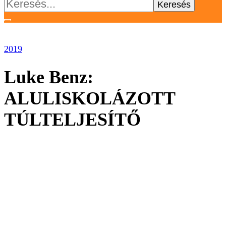
Keresés:
2019
Luke Benz:
ALULISKOLÁZOTT
TÚLTELJESÍTŐ