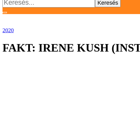
Keresés:
2020
FAKT: IRENE KUSH (IN