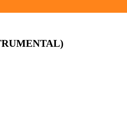
STRUMENTAL)