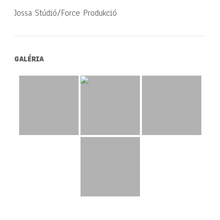
Jossa Stúdió/Force Produkció
GALÉRIA