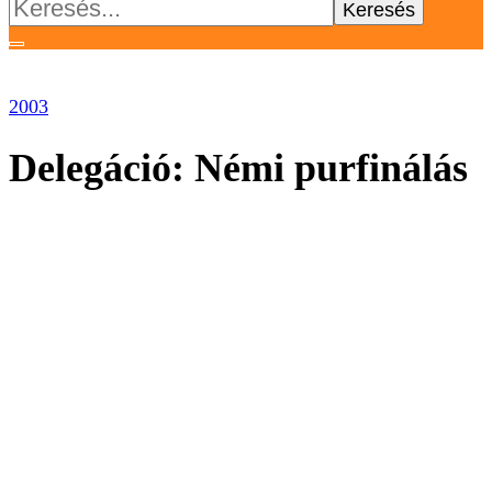
Keresés:
2003
Delegáció: Némi purfinálás