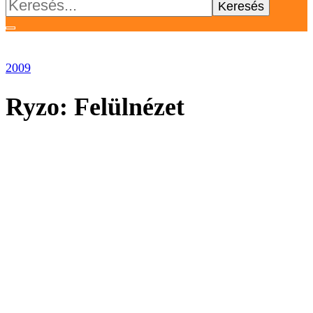
Keresés:
2009
Ryzo: Felülnézet