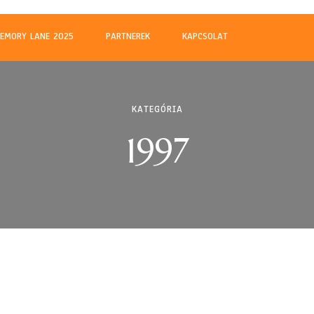
m
EMORY LANE 2025
PARTNEREK
KAPCSOLAT
KATEGÓRIA
1997